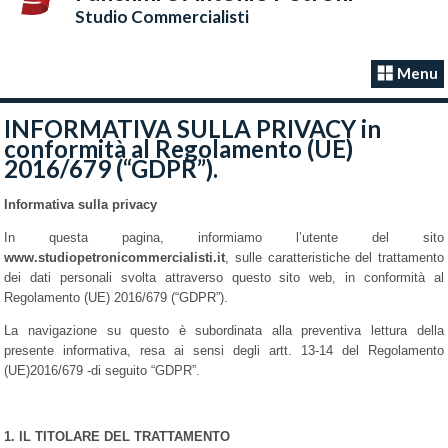
Studio Commercialisti
Menu
INFORMATIVA SULLA PRIVACY in
conformità al Regolamento (UE)
2016/679 (“GDPR”).
Informativa sulla privacy
In questa pagina, informiamo l’utente del sito
www.studiopetronicommercialisti.it
, sulle caratteristiche del trattamento
dei dati personali svolta attraverso questo sito web, in conformità al
Regolamento (UE) 2016/679 (“GDPR”).
La navigazione su questo è subordinata alla preventiva lettura della
presente informativa, resa ai sensi degli artt. 13-14 del Regolamento
(UE)2016/679 -di seguito “GDPR”.
1. IL TITOLARE DEL TRATTAMENTO