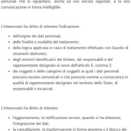
personali che lo riguardano, anche se non ancora registrati, e la loro
comunicazione in forma intelligibile.
L'interessato ha diritto di ottenere l'indicazione:
dell'origine dei dati personali;
delle finalità e modalità del trattamento;
della logica applicata in caso di trattamento effettuato con l'ausilio di
strumenti elettronici;
degli estremi identificativi del titolare, dei responsabili e del
rappresentante designato ai sensi dell'articolo 5, comma 2;
dei soggetti o delle categorie di soggetti ai quali i dati personali
possono essere comunicati o che possono venirne a conoscenza in
qualità di rappresentante designato nel territorio dello Stato, di
responsabili o incaricati.
L'interessato ha diritto di ottenere:
l'aggiornamento, la rettificazione ovvero, quando vi ha interesse,
l'integrazione dei dati;
la cancellazione, la trasformazione in forma anonima o il blocco dei