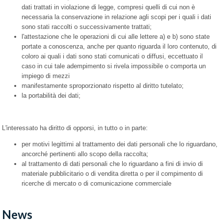
dati trattati in violazione di legge, compresi quelli di cui non è
necessaria la conservazione in relazione agli scopi per i quali i dati
sono stati raccolti o successivamente trattati;
l'attestazione che le operazioni di cui alle lettere a) e b) sono state
portate a conoscenza, anche per quanto riguarda il loro contenuto, di
coloro ai quali i dati sono stati comunicati o diffusi, eccettuato il
caso in cui tale adempimento si rivela impossibile o comporta un
impiego di mezzi
manifestamente sproporzionato rispetto al diritto tutelato;
la portabilità dei dati;
L'interessato ha diritto di opporsi, in tutto o in parte:
per motivi legittimi al trattamento dei dati personali che lo riguardano,
ancorché pertinenti allo scopo della raccolta;
al trattamento di dati personali che lo riguardano a fini di invio di
materiale pubblicitario o di vendita diretta o per il compimento di
ricerche di mercato o di comunicazione commerciale​
News