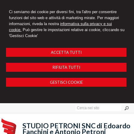
Ci serviamo dei cookie per diversi fini, tra l'altro per consentire
funzioni del sito web e attività di marketing mirate. Per maggiori
informazioni, riveda la nostra
informativa sulla privacy e sui
cookie.
Può gestire le impostazioni relative ai cookie, cliccando su
'Gestisci Cookie'
ACCETTA TUTTI
RIFIUTA TUTTI
GESTISCI COOKIE
STUDIO PETRONI SNC di Edoardo
Fanchini e Antonio Petroni