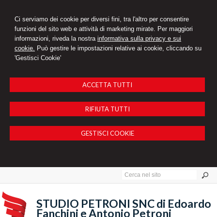
Ci serviamo dei cookie per diversi fini, tra l'altro per consentire
funzioni del sito web e attività di marketing mirate. Per maggiori
informazioni, riveda la nostra
informativa sulla privacy e sui
cookie.
Può gestire le impostazioni relative ai cookie, cliccando su
'Gestisci Cookie'
ACCETTA TUTTI
RIFIUTA TUTTI
GESTISCI COOKIE
STUDIO PETRONI SNC di Edoardo
Fanchini e Antonio Petroni