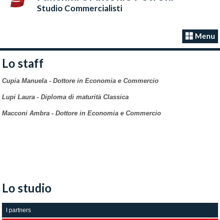
Studio Commercialisti
Menu
Lo staff
Cupia Manuela - Dottore in Economia e Commercio
Lupi Laura - Diploma di maturità Classica
Macconi Ambra - Dottore in Economia e Commercio
Lo studio
I partners