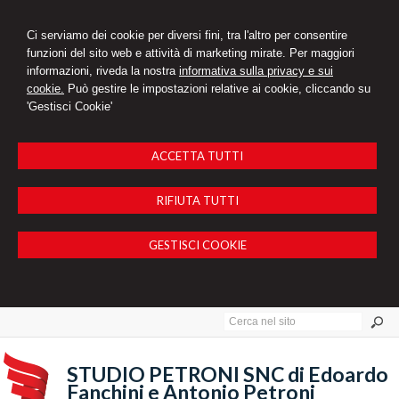
Ci serviamo dei cookie per diversi fini, tra l'altro per consentire
funzioni del sito web e attività di marketing mirate. Per maggiori
informazioni, riveda la nostra
informativa sulla privacy e sui
cookie.
Può gestire le impostazioni relative ai cookie, cliccando su
'Gestisci Cookie'
ACCETTA TUTTI
RIFIUTA TUTTI
GESTISCI COOKIE
STUDIO PETRONI SNC di Edoardo
Fanchini e Antonio Petroni