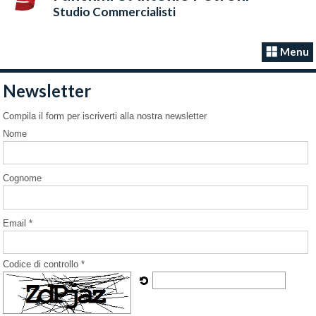
Studio Commercialisti
Menu
Newsletter
Compila il form per iscriverti alla nostra newsletter
Nome
Cognome
Email *
Codice di controllo *